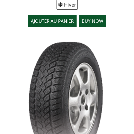
Hiver
AJOUTER AU PANIER
BUY NOW