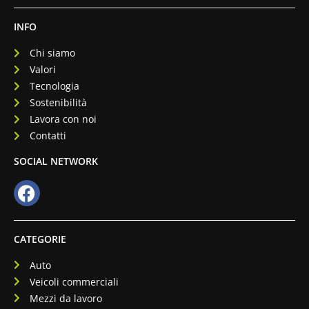
INFO
Chi siamo
Valori
Tecnologia
Sostenibilità
Lavora con noi
Contatti
SOCIAL NETWORK
CATEGORIE
Auto
Veicoli commerciali
Mezzi da lavoro