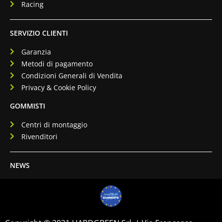
Racing
SERVIZIO CLIENTI
Garanzia
Metodi di pagamento
Condizioni Generali di Vendita
Privacy & Cookie Policy
GOMMISTI
Centri di montaggio
Rivenditori
NEWS